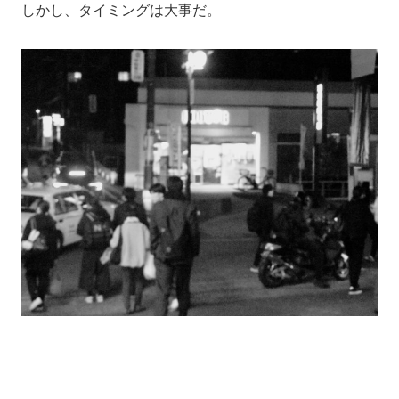
しかし、タイミングは大事だ。