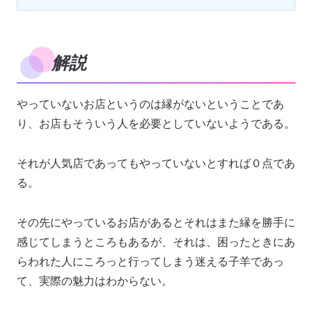
解説
やっていないお店というのは縁がないということであ
り、お店もそういう人を必要としていないようである。
それが人気店であってもやっていないとすれば０点であ
る。
その先にやっているお店があるとそれはまた縁を勝手に
感じてしまうところもあるが、それは、困ったときにあ
らわれた人にころっと行ってしまう迷える子羊であっ
て、実際の魅力はわからない。