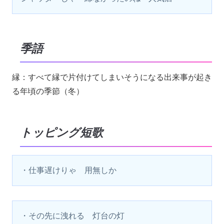
季語
縁：すべて縁で片付けてしまいそうになる出来事が起き
る年頃の季節（冬）
トッピング短歌
・仕事遅けりゃ　用無しか
・その先に洩れる　灯台の灯