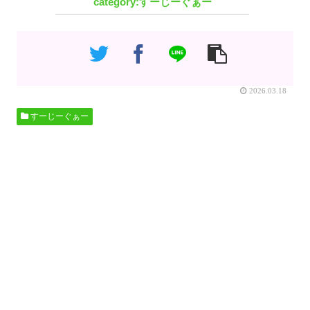
すーじーぐぁー
2026.03.18
すーじーぐぁー