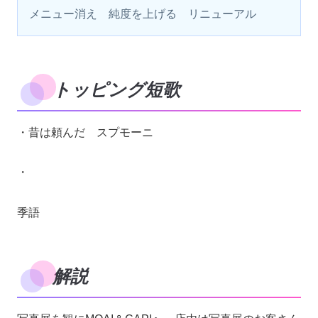
メニュー消え　純度を上げる　リニューアル　
トッピング短歌
・昔は頼んだ スプモーニ
・
季語
解説