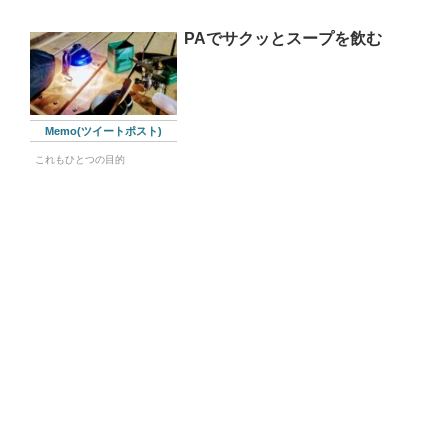
PAでサクッとスープを飲む
Memo(ツイートポスト)
これもひとつの目的