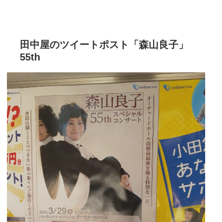
田中屋のツイートポスト「森山良子」
55th