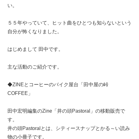
い。
５５年やっていて、ヒット曲をひとつも知らないという
自分が怖くなりました。
はじめまして 田中です。
主な活動のご紹介です。
◆ZINEとコーヒーのバイク屋台「田中屋の峠
COFFEE」
田中宏明編集のZine「井の頭Pastoral」の移動販売で
す。
井の頭Pastoralとは、シティースナップとかる～い読み
物の小冊子です。