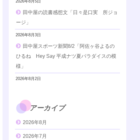
2026年8月5日
田中屋の読書感想文「日々是口実 所ジョ
ージ」
2026年8月3日
田中屋スポーツ新聞8/2「阿佐ヶ谷よるの
ひるね Hey Say 平成ナツ夏パラダイスの模
様」
2026年8月2日
アーカイブ
2026年8月
2026年7月