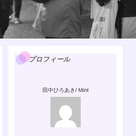
プロフィール
田中ひろあき/ Mint