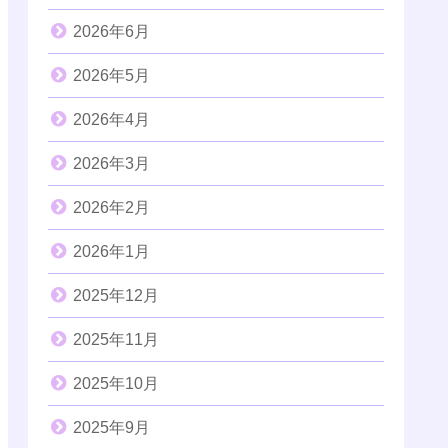
2026年6月
2026年5月
2026年4月
2026年3月
2026年2月
2026年1月
2025年12月
2025年11月
2025年10月
2025年9月