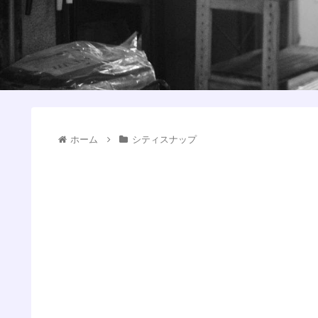
ホーム
シティスナップ