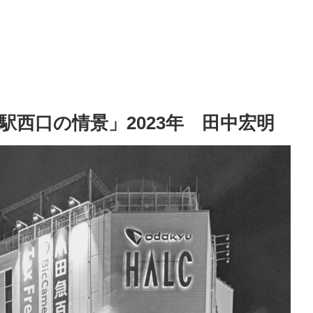
西口の情景」2023年 田中宏明