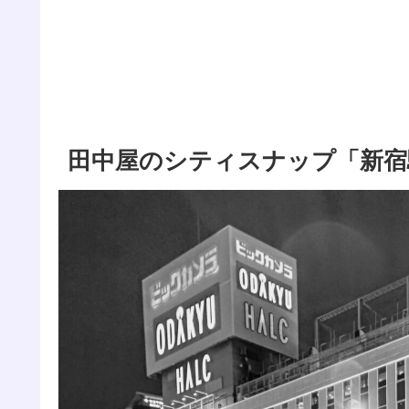
田中屋のシティスナップ「新宿駅