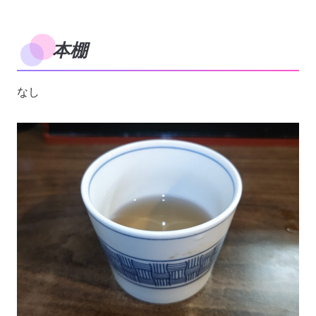
本棚
なし