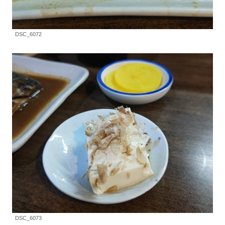
DSC_6072
DSC_6073