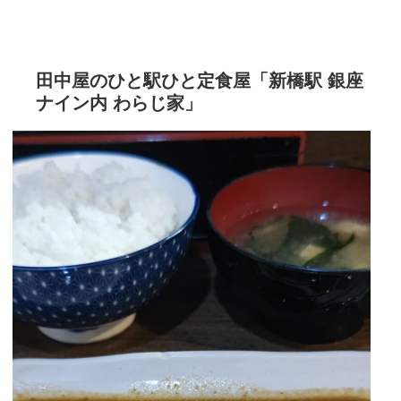
田中屋のひと駅ひと定食屋「新橋駅 銀座
ナイン内 わらじ家」