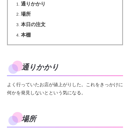
通りかかり
場所
本日の注文
本棚
通りかかり
よく行っていたお店が値上がりした。これをきっかけに
何かを発見しないとという気になる。
場所