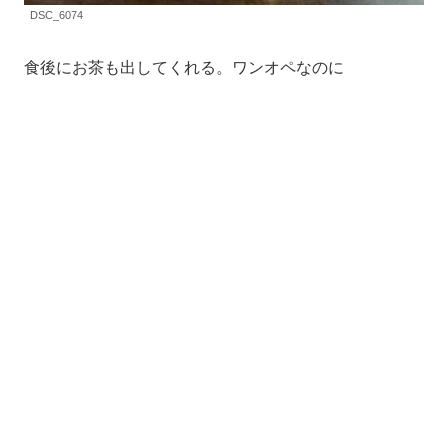
DSC_6074
食後にお茶も出してくれる。ワンオペなのに