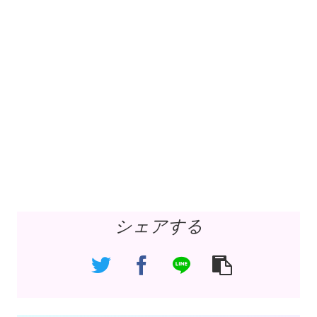
シェアする