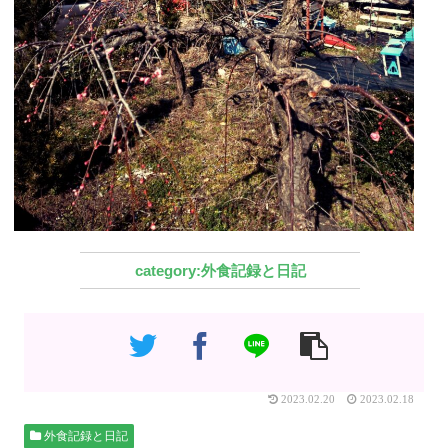
外食記録と日記
2023.02.20
2023.02.18
外食記録と日記