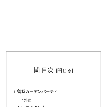
目次
曽我ガーデンパーティ
外食