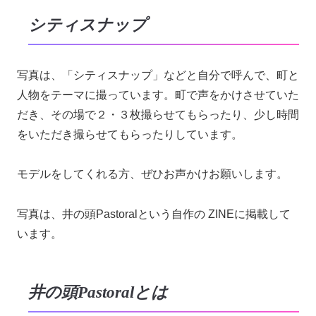
シティスナップ
写真は、「シティスナップ」などと自分で呼んで、町と
人物をテーマに撮っています。町で声をかけさせていた
だき、その場で２・３枚撮らせてもらったり、少し時間
をいただき撮らせてもらったりしています。
モデルをしてくれる方、ぜひお声かけお願いします。
写真は、井の頭Pastoralという自作の ZINEに掲載して
います。
井の頭Pastoralとは