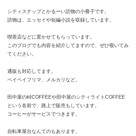
シティスナップとかるーい読物の小冊子です。
読物は、エッセイや短編小説を収録しています。
喫茶店などに置かせてもらっています。
このブログでも内容を紹介してますので、ぜひ覗いてみ
てください。
通販も対応してます。
ペイペイフリマ、メルカリなど。
田中屋の峠COFFEEや田中屋のシティライトCOFFEE
という名前で、路上で販売もしています。
コーヒーがサービスでつきます。
自転車屋台なんてのもあります。