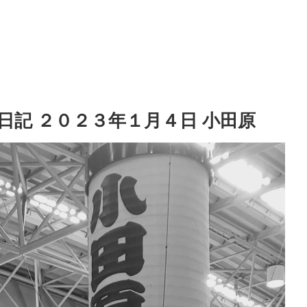
記 ２０２３年１月４日 小田原