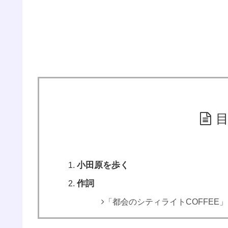
小田原を歩く
作詞
「都会のシティライトCOFFEE」