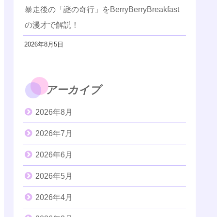
暴走後の「謎の奇行」をBerryBerryBreakfast
の漫才で解説！
2026年8月5日
アーカイブ
2026年8月
2026年7月
2026年6月
2026年5月
2026年4月