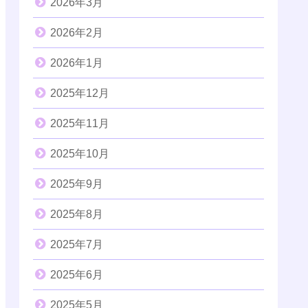
2026年3月
2026年2月
2026年1月
2025年12月
2025年11月
2025年10月
2025年9月
2025年8月
2025年7月
2025年6月
2025年5月