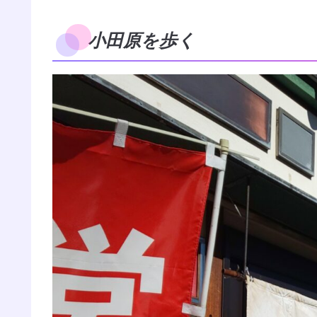
小田原を歩く