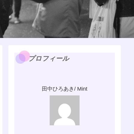
プロフィール
田中ひろあき/ Mint