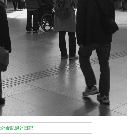
外食記録と日記