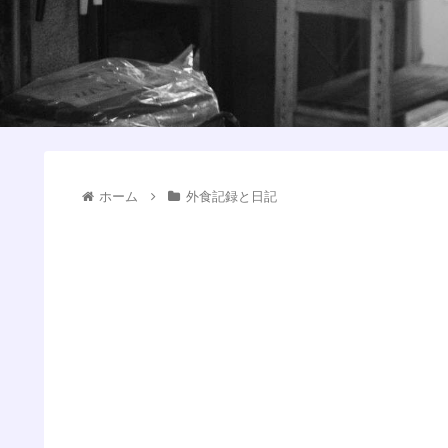
ホーム
外食記録と日記