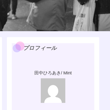
プロフィール
田中ひろあき/ Mint