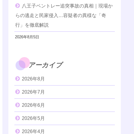
八王子ベントレー追突事故の真相｜現場か
らの逃走と民家侵入…容疑者の異様な「奇
行」を徹底解説
2026年8月5日
アーカイブ
2026年8月
2026年7月
2026年6月
2026年5月
2026年4月