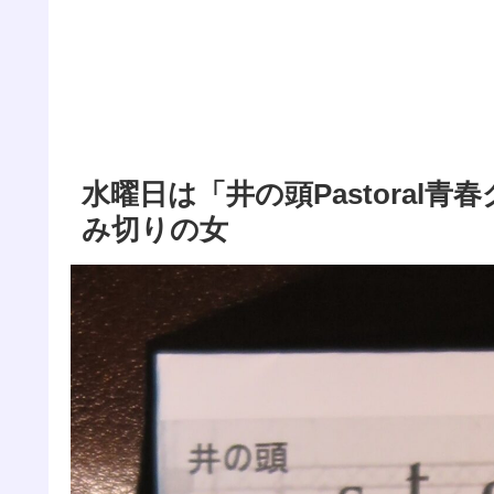
水曜日は「井の頭Pastoral
み切りの女