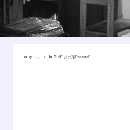
ホーム
ZINE“井の頭Pastoral”