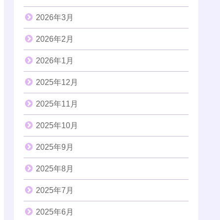
2026年3月
2026年2月
2026年1月
2025年12月
2025年11月
2025年10月
2025年9月
2025年8月
2025年7月
2025年6月