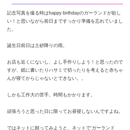
記念写真を撮る時はhappy birthdayのガーランドが欲し
い！と思いながら前日まですっかり準備を忘れていまし
た。
誕生日前日は土砂降りの雨。
お店も近くにないし、よし手作りしよう！と思ったので
すが、紙に書いたりハサミで切ったりを考えると赤ちゃ
んが寝てからじゃないとできない。。
しかも工作大の苦手。時間もかかります。
頑張ろうと思った日に限ってお昼寝しないんですよね。
ではネットに頼ってみようと、ネットで’ガーランド