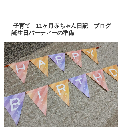
子育て 11ヶ月赤ちゃん日記 ブログ
誕生日パーティーの準備