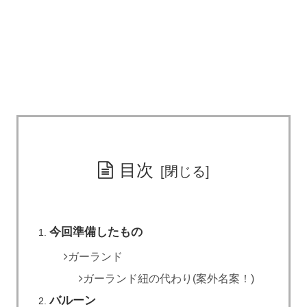
目次
今回準備したもの
ガーランド
ガーランド紐の代わり(案外名案！)
バルーン