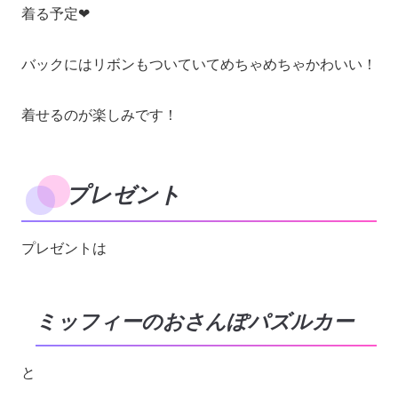
着る予定❤︎
バックにはリボンもついていてめちゃめちゃかわいい！
着せるのが楽しみです！
プレゼント
プレゼントは
ミッフィーのおさんぽパズルカー
と