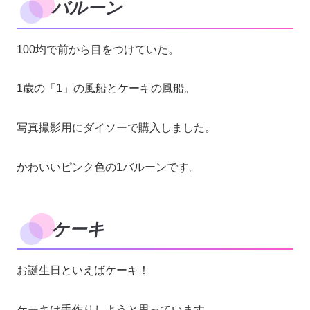
バルーン
100均で前から目をつけていた。
1歳の「1」の風船とケーキの風船。
写真撮影用にダイソーで購入しました。
かわいいピンク色の1バルーンです。
ケーキ
お誕生日といえばケーキ！
ケーキは手作りしようと思っています。