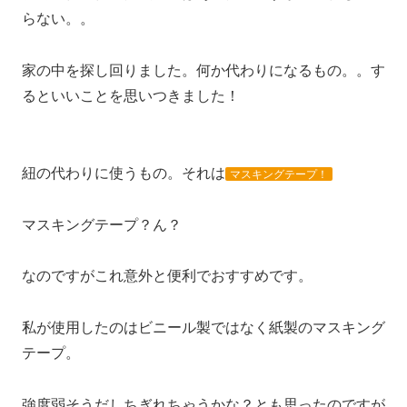
らない。。
家の中を探し回りました。何か代わりになるもの。。す
るといいことを思いつきました！
紐の代わりに使うもの。それは
マスキングテープ！
マスキングテープ？ん？
なのですがこれ意外と便利でおすすめです。
私が使用したのはビニール製ではなく紙製のマスキング
テープ。
強度弱そうだしちぎれちゃうかな？とも思ったのですが