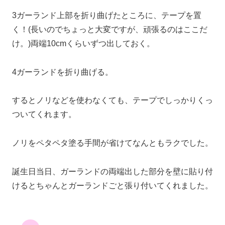
3ガーランド上部を折り曲げたところに、テープを置
く！(長いのでちょっと大変ですが、頑張るのはここだ
け。)両端10cmくらいずつ出しておく。
4ガーランドを折り曲げる。
するとノリなどを使わなくても、テープでしっかりくっ
ついてくれます。
ノリをペタペタ塗る手間が省けてなんともラクでした。
誕生日当日、ガーランドの両端出した部分を壁に貼り付
けるとちゃんとガーランドごと張り付いてくれました。