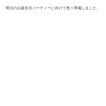
明日のお誕生日パーティーに向けて色々準備しました。