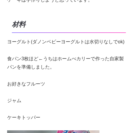
材料
ヨーグルト(ダノンベビーヨーグルトは水切りなしでok)
食パン3枚ほど←うちはホームべカリーで作った自家製
パンを準備しました。
お好きなフルーツ
ジャム
ケーキトッパー