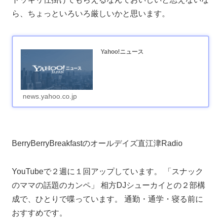
ら、ちょっといろいろ厳しいかと思います。
Yahoo!ニュース
news.yahoo.co.jp
BerryBerryBreakfastのオールデイズ直江津Radio
YouTubeで２週に１回アップしています。 「スナック
のママの話題のカンペ」 相方DJシューカイとの２部構
成で、ひとりで喋っています。 通勤・通学・寝る前に
おすすめです。