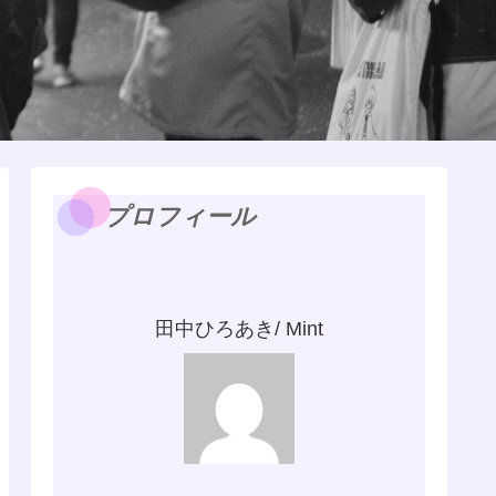
プロフィール
田中ひろあき/ Mint