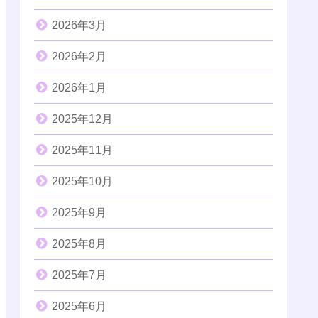
2026年3月
2026年2月
2026年1月
2025年12月
2025年11月
2025年10月
2025年9月
2025年8月
2025年7月
2025年6月