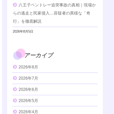
八王子ベントレー追突事故の真相｜現場か
らの逃走と民家侵入…容疑者の異様な「奇
行」を徹底解説
2026年8月5日
アーカイブ
2026年8月
2026年7月
2026年6月
2026年5月
2026年4月