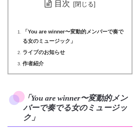
目次
「You are winner〜変動的メンバーで奏で
る女のミュージック」
ライブのお知らせ
作者紹介
「You are winner〜変動的メン
バーで奏でる女のミュージッ
ク」