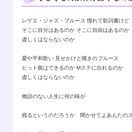
レゲエ・ジャズ・ブルース 憧れて歌詞書けど
そこに自分はあるのか そこに自由はあるのか
虚しくはならないのか
愛や平和歌い 見せかけと嘆きのブルース
ヒット曲はできるのか Mステに出れるのか
虚しくはならないのか
物語のない人生に何の味が
残るというのだろうか 聞かせてよあんたの