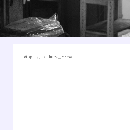
ホーム
作曲memo