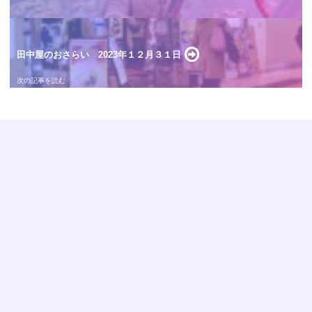
田中屋のおさらい 2023年１２月３１日