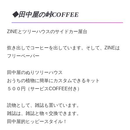
◆田中屋の峠COFFEE
ZINEとツリーハウスのサイドカー屋台
炊き出しでコーヒーを出しています。そして、ZINEは
フリーペーパー
田中屋のぬりツリーハウス
おうちの植物に簡単にカスタムできるキット
５００円（サービスCOFFEE付き）
読物として、雑誌も置いています。
雑誌は、雑誌と物々交換できます。
田中屋的ヒッピースタイル！