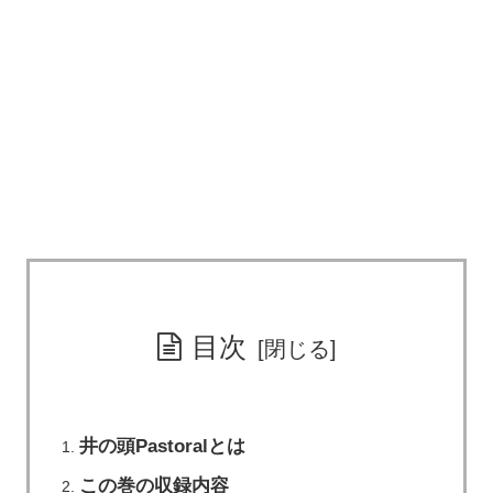
目次
井の頭Pastoralとは
この巻の収録内容