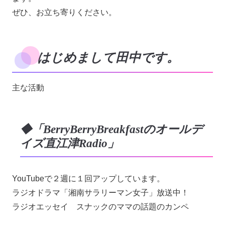
ぜひ、お立ち寄りください。
はじめまして田中です。
主な活動
◆「BerryBerryBreakfastのオールデ
イズ直江津Radio」
YouTubeで２週に１回アップしています。
ラジオドラマ「湘南サラリーマン女子」放送中！
ラジオエッセイ スナックのママの話題のカンペ