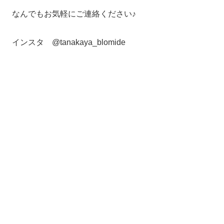
なんでもお気軽にご連絡ください♪
インスタ @tanakaya_blomide