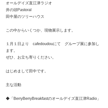
オールデイズ直江津ラジオ
井の頭Pastoral
田中屋のツリーハウス
この中からいくつか、現物展示します。
１月１日より cafedoudouにて グループ展に参加し
ます。
ぜひ、お立ち寄りください。
はじめまして田中です。
主な活動
◆「BerryBerryBreakfastのオールデイズ直江津Radio」