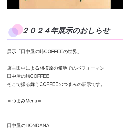
２０２４年展示のおしらせ
展示「田中屋の峠COFFEEの世界」
店主田中による相模原の僻地でのパフォーマン
田中屋の峠COFFEE
そこで振る舞うCOFFEEのつまみの展示です。
＝つまみMenu＝
田中屋のHONDANA