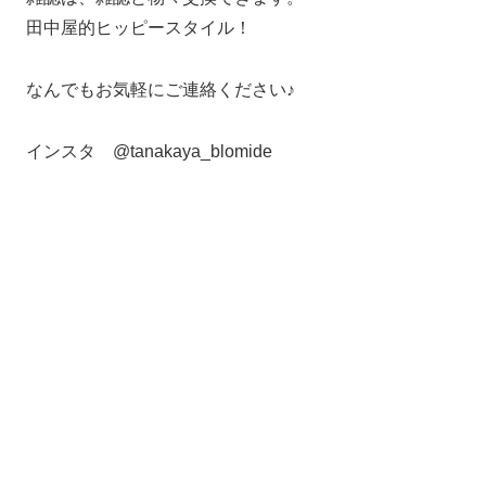
田中屋的ヒッピースタイル！
なんでもお気軽にご連絡ください♪
インスタ @tanakaya_blomide