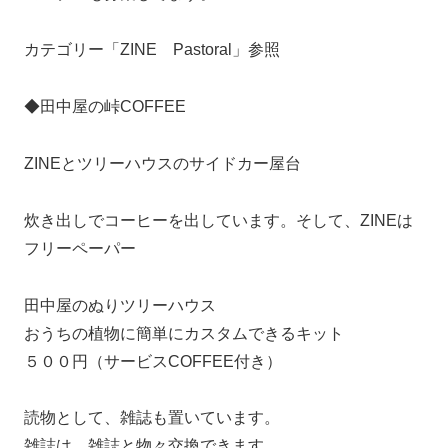
カテゴリー「ZINE Pastoral」参照
◆田中屋の峠COFFEE
ZINEとツリーハウスのサイドカー屋台
炊き出しでコーヒーを出しています。そして、ZINEは
フリーペーパー
田中屋のぬりツリーハウス
おうちの植物に簡単にカスタムできるキット
５００円（サービスCOFFEE付き）
読物として、雑誌も置いています。
雑誌は、雑誌と物々交換できます。