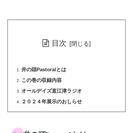
目次
井の頭Pastoralとは
この巻の収録内容
オールデイズ直江津ラジオ
２０２４年展示のおしらせ