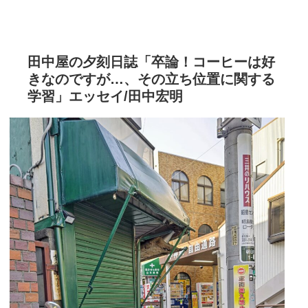
田中屋の夕刻日誌「卒論！コーヒーは好
きなのですが…、その立ち位置に関する
学習」エッセイ/田中宏明