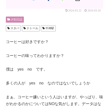
2024.03.22
2024.03.20
夕刻日誌
スタバ
ドトール
中神駅
コーヒーは好きですか？
コーヒーの味ってわかりますか？
僕は yes no です。
多くの人が yes no なのではないでしょうか
まぁ、コーヒー嫌いという人はいますが、やっぱり、味
がわかるのかについてはNOな気がします。データはな