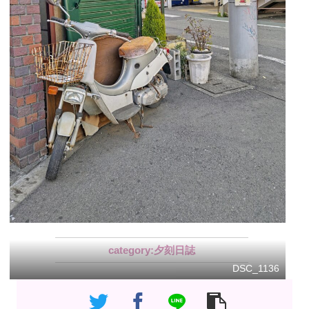
夕刻日誌
DSC_1136