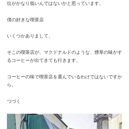
位がかなり低いんではないかと思っています。
僕の好きな喫茶店
いくつかありまして、
そこの喫茶店が、マクドナルドのような、煙草の味がす
るコーヒーが出てきても行きます。
コーヒーの味で喫茶店を選んでいるわけではないですか
ら。
つづく