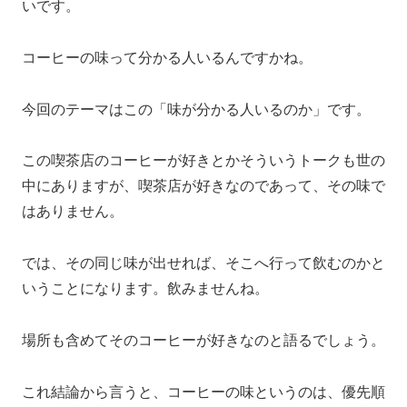
いです。
コーヒーの味って分かる人いるんですかね。
今回のテーマはこの「味が分かる人いるのか」です。
この喫茶店のコーヒーが好きとかそういうトークも世の
中にありますが、喫茶店が好きなのであって、その味で
はありません。
では、その同じ味が出せれば、そこへ行って飲むのかと
いうことになります。飲みませんね。
場所も含めてそのコーヒーが好きなのと語るでしょう。
これ結論から言うと、コーヒーの味というのは、優先順