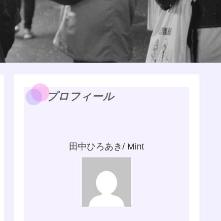
プロフィール
田中ひろあき/ Mint