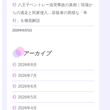
八王子ベントレー追突事故の真相｜現場か
らの逃走と民家侵入…容疑者の異様な「奇
行」を徹底解説
2026年8月5日
アーカイブ
2026年8月
2026年7月
2026年6月
2026年5月
2026年4月