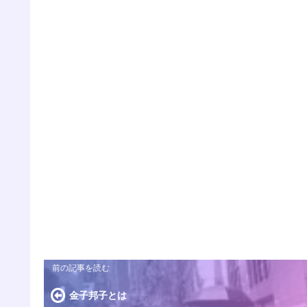
金子邦子とは