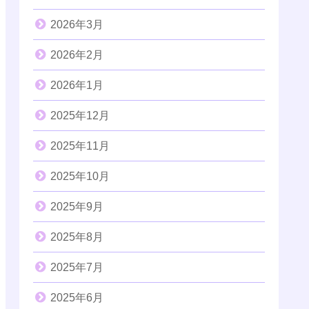
2026年3月
2026年2月
2026年1月
2025年12月
2025年11月
2025年10月
2025年9月
2025年8月
2025年7月
2025年6月