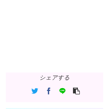
シェアする