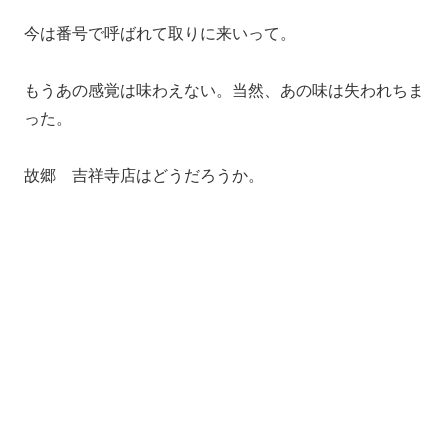
今は番号で呼ばれて取りに来いって。
もうあの感覚は味わえない。当然、あの味は失われちま
った。
故郷 吉祥寺店はどうだろうか。