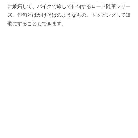
に嫉妬して、バイクで旅して俳句するロード随筆シリー
ズ。俳句とはかけそばのようなもの。トッピングして短
歌にすることもできます。