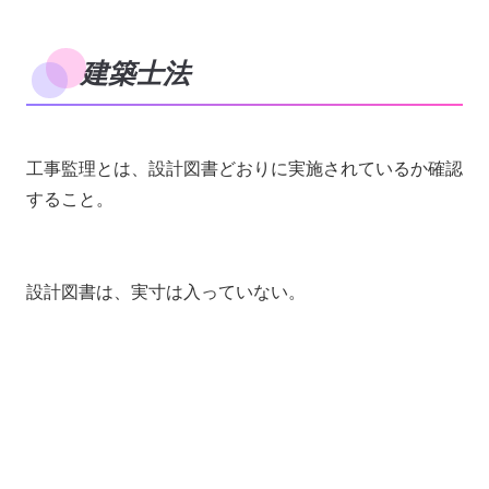
建築士法
工事監理とは、設計図書どおりに実施されているか確認
すること。
設計図書は、実寸は入っていない。