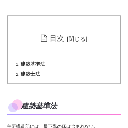
目次
建築基準法
建築士法
建築基準法
主要構造部には、最下階の床は含まれない。