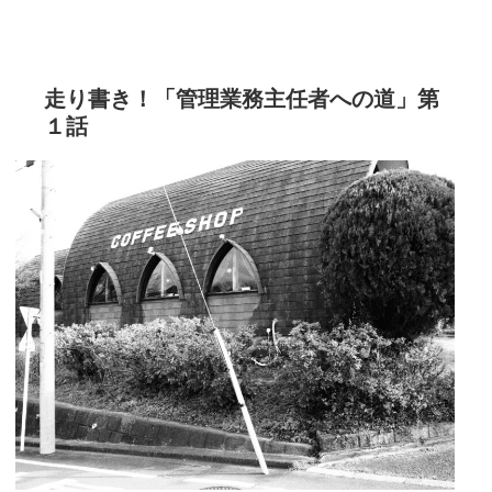
走り書き！「管理業務主任者への道」第
１話