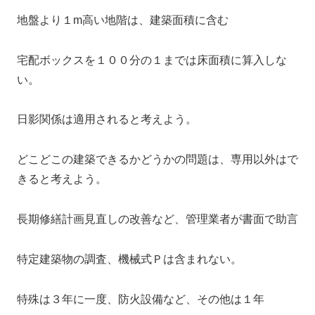
地盤より１m高い地階は、建築面積に含む
宅配ボックスを１００分の１までは床面積に算入しな
い。
日影関係は適用されると考えよう。
どこどこの建築できるかどうかの問題は、専用以外はで
きると考えよう。
長期修繕計画見直しの改善など、管理業者が書面で助言
特定建築物の調査、機械式Ｐは含まれない。
特殊は３年に一度、防火設備など、その他は１年