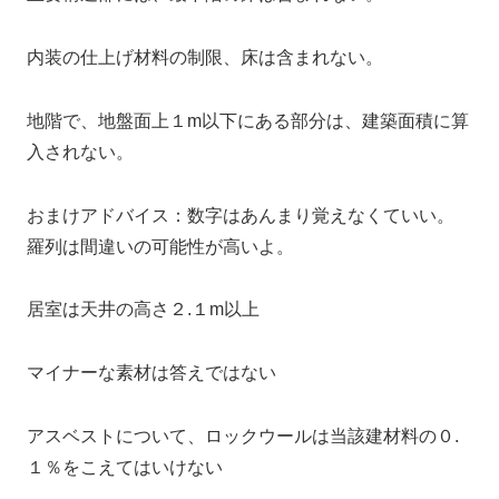
内装の仕上げ材料の制限、床は含まれない。
地階で、地盤面上１m以下にある部分は、建築面積に算
入されない。
おまけアドバイス：数字はあんまり覚えなくていい。
羅列は間違いの可能性が高いよ。
居室は天井の高さ２.１m以上
マイナーな素材は答えではない
アスベストについて、ロックウールは当該建材料の０.
１％をこえてはいけない