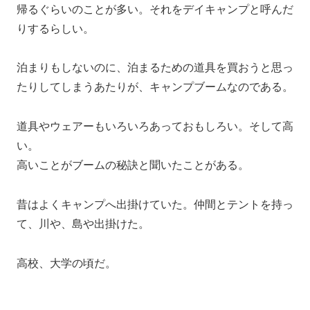
帰るぐらいのことが多い。それをデイキャンプと呼んだ
りするらしい。
泊まりもしないのに、泊まるための道具を買おうと思っ
たりしてしまうあたりが、キャンプブームなのである。
道具やウェアーもいろいろあっておもしろい。そして高
い。
高いことがブームの秘訣と聞いたことがある。
昔はよくキャンプへ出掛けていた。仲間とテントを持っ
て、川や、島や出掛けた。
高校、大学の頃だ。