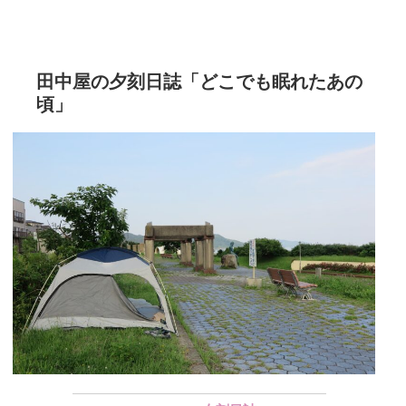
田中屋の夕刻日誌「どこでも眠れたあの
頃」