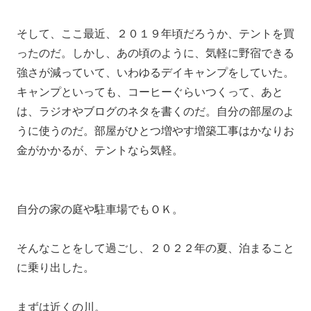
そして、ここ最近、２０１９年頃だろうか、テントを買
ったのだ。しかし、あの頃のように、気軽に野宿できる
強さが減っていて、いわゆるデイキャンプをしていた。
キャンプといっても、コーヒーぐらいつくって、あと
は、ラジオやブログのネタを書くのだ。自分の部屋のよ
うに使うのだ。部屋がひとつ増やす増築工事はかなりお
金がかかるが、テントなら気軽。
自分の家の庭や駐車場でもＯＫ。
そんなことをして過ごし、２０２２年の夏、泊まること
に乗り出した。
まずは近くの川。