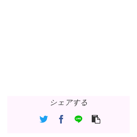
シェアする