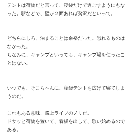
テントは荷物だと言って、寝袋だけで過ごすようにもな
った。駅などで、壁が２面あれば贅沢だといって。
どちらにしろ、泊まることは余裕だった。恐れるものは
なかった。
ちなみに、キャンプといっても、キャンプ場を使ったこ
とはない。
いつでも、そこらへんに、寝袋テントを広げて寝てしま
うのだ。
これもある意味、路上ライブのノリだ。
ドサッと荷物を置いて、看板を出して、歌い始めるので
ある。