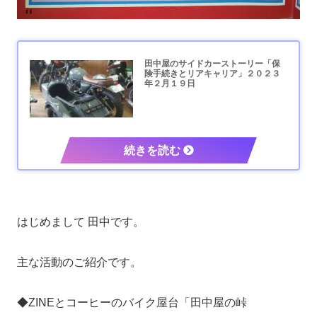
田中屋のサイドカーストーリー「保
険手続きとリアキャリア」２０２３
年２月１９日
はじめまして 田中です。
主な活動のご紹介です。
◆ZINEとコーヒーのバイク屋台「田中屋の峠