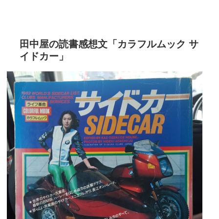
田中屋の読書感想文「カラフルムック サ
イドカー」