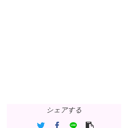
シェアする