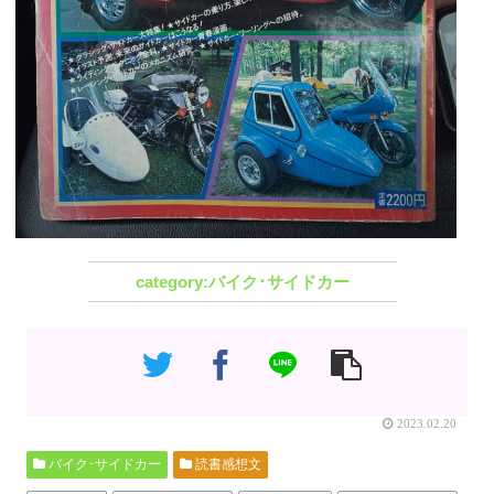
バイク･サイドカー
2023.02.20
バイク･サイドカー
読書感想文