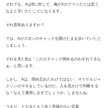
それでも、AはBに対して、俺がXのファンだとは思う
なよと言いたいことになります。
それ意味ありますか？
では、Aがズボンのチャックを開けたまま歩いていたと
しましょう。
それを見たBは「この人チャック閉めるのわすれてるな
ぁ」と思います。
しかし、Aは、閉め忘れたわけではない、マイケルジャ
クソンのマネをしているのだ、人を見かけで判断する
な！なんて通用しますでしょうか。しませんね。
つまり、となるともう全く意味のない言葉