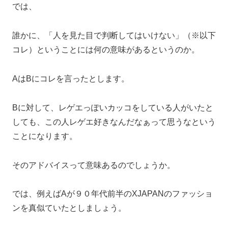
では、
誰かに、「人を見た目で判断してはいけない」（※以下
コレ）ということには何の意味があるというのか。
AはBにコレを言ったとします。
Bに対して、レゲエっぽいカッコをしている人がいたと
しても、この人レゲエ好きなんだなぁって思うなという
ことになります。
そのアドバイスって意味あるのでしょうか。
では、例えばAが９０年代前半のXJAPANのファッショ
ンを真似ていたとしましょう。