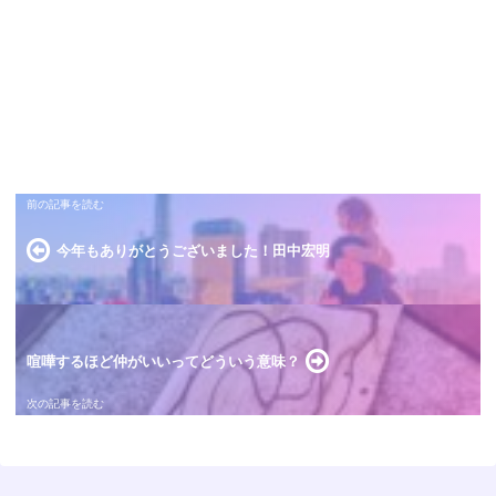
今年もありがとうございました！田中宏明
喧嘩するほど仲がいいってどういう意味？