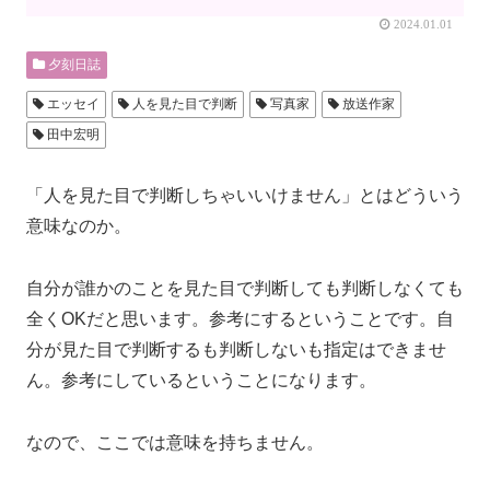
2024.01.01
夕刻日誌
エッセイ
人を見た目で判断
写真家
放送作家
田中宏明
「人を見た目で判断しちゃいいけません」とはどういう
意味なのか。
自分が誰かのことを見た目で判断しても判断しなくても
全くOKだと思います。参考にするということです。自
分が見た目で判断するも判断しないも指定はできませ
ん。参考にしているということになります。
なので、ここでは意味を持ちません。