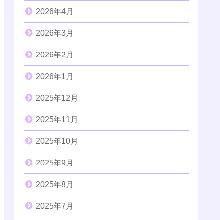
2026年4月
2026年3月
2026年2月
2026年1月
2025年12月
2025年11月
2025年10月
2025年9月
2025年8月
2025年7月