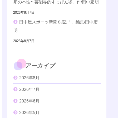
那の本性〜芸能界的すっぴん姿」作/田中宏明
2026年8月7日
田中屋スポーツ新聞８/7️⃣「」編集/田中宏
明
2026年8月7日
アーカイブ
2026年8月
2026年7月
2026年6月
2026年5月