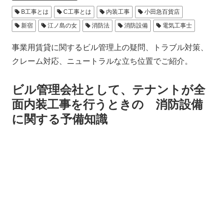
B工事とは
C工事とは
内装工事
小田急百貨店
新宿
江ノ島の女
消防法
消防設備
電気工事士
事業用賃貸に関するビル管理上の疑問、トラブル対策、
クレーム対応、ニュートラルな立ち位置でご紹介。
ビル管理会社として、テナントが全
面内装工事を行うときの 消防設備
に関する予備知識