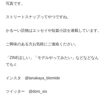
写真です。
ストリートスナップってやつですね。
かるーい読物はエッセイや短篇小説を連載しています。
ご興味のある方お気軽にご連絡ください。
「ZINEほしい」「モデルやってみたい」などなどなん
でも♫
インスタ @tanakaya_blomide
ツイッター @doro_sis