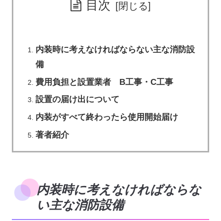
目次
内装時に考えなければならない主な消防設
備
費用負担と設置業者 B工事・C工事
設置の届け出について
内装がすべて終わったら使用開始届け
著者紹介
内装時に考えなければならな
い主な消防設備