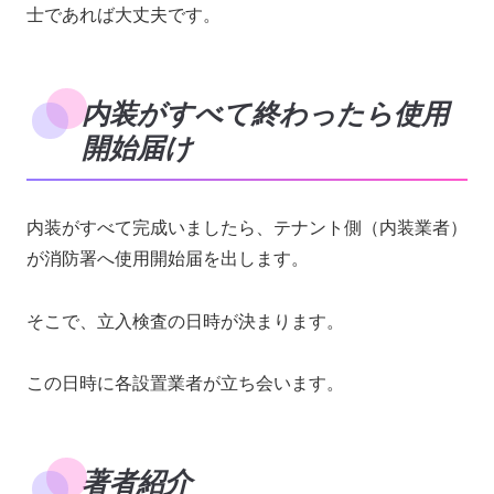
士であれば大丈夫です。
内装がすべて終わったら使用
開始届け
内装がすべて完成いましたら、テナント側（内装業者）
が消防署へ使用開始届を出します。
そこで、立入検査の日時が決まります。
この日時に各設置業者が立ち会います。
著者紹介