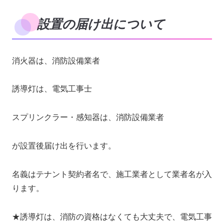
設置の届け出について
消火器は、消防設備業者
誘導灯は、電気工事士
スプリンクラー・感知器は、消防設備業者
が設置後届け出を行います。
名義はテナント契約者名で、施工業者として業者名が入
ります。
★誘導灯は、消防の資格はなくても大丈夫で、電気工事