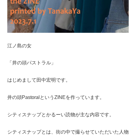
江ノ島の女
「井の頭パストラル」
はじめまして田中宏明です。
井の頭PastoralというZINEを作っています。
シティスナップとかるーい読物が主な内容です。
シティスナップとは、街の中で撮らせていただいた人物