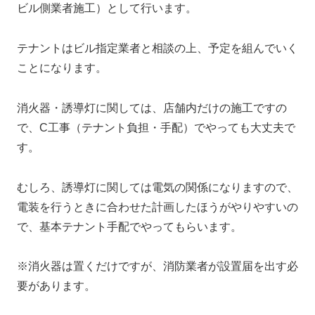
ビル側業者施工）として行います。
テナントはビル指定業者と相談の上、予定を組んでいく
ことになります。
消火器・誘導灯に関しては、店舗内だけの施工ですの
で、C工事（テナント負担・手配）でやっても大丈夫で
す。
むしろ、誘導灯に関しては電気の関係になりますので、
電装を行うときに合わせた計画したほうがやりやすいの
で、基本テナント手配でやってもらいます。
※消火器は置くだけですが、消防業者が設置届を出す必
要があります。