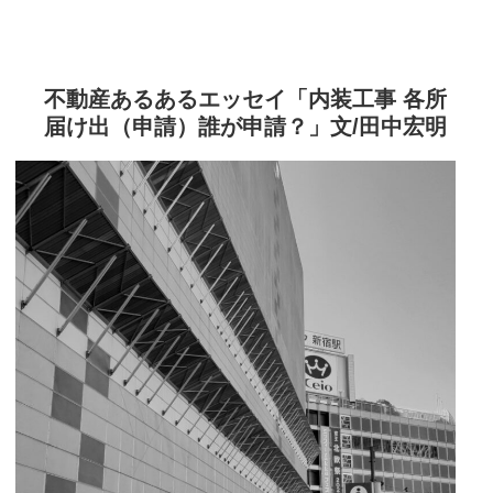
不動産あるあるエッセイ「内装工事 各所
届け出（申請）誰が申請？」文/田中宏明