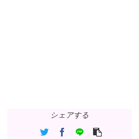
シェアする