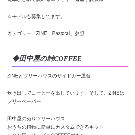
☆モデルも募集してます。
カテゴリー「ZINE Pastoral」参照
◆田中屋の峠COFFEE
ZINEとツリーハウスのサイドカー屋台
炊き出しでコーヒーを出しています。そして、ZINEは
フリーペーパー
田中屋のぬりツリーハウス
おうちの植物に簡単にカスタムできるキット