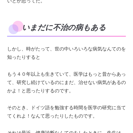
いとか思ってた。
いまだに不治の病もある
しかし、時がたって、世の中いろいろな病気なんてのを
知ったりすると
もう４０年以上も生きていて、医学はもっと昔からあっ
て、研究し続けているのにまだ、治せない病気があるの
かよ！と思ったりするのです。
そのとき、ドイツ語を勉強する時間を医学の研究に当て
てくれよ！なんて思ったりしたものです。
それは最近、健康診断なんてのをしたときに、先生は、