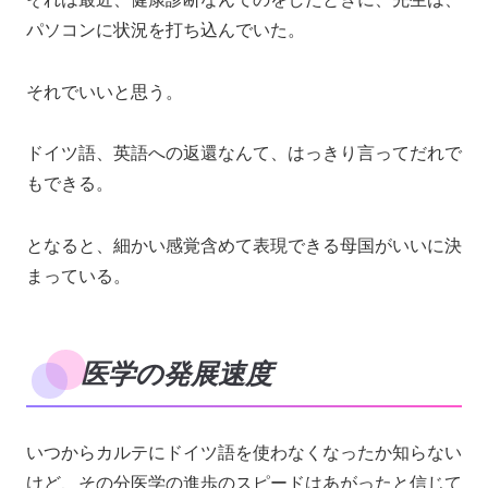
パソコンに状況を打ち込んでいた。
それでいいと思う。
ドイツ語、英語への返還なんて、はっきり言ってだれで
もできる。
となると、細かい感覚含めて表現できる母国がいいに決
まっている。
医学の発展速度
いつからカルテにドイツ語を使わなくなったか知らない
けど、その分医学の進歩のスピードはあがったと信じて