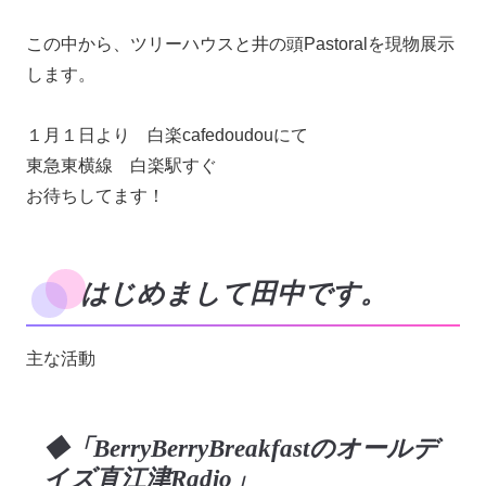
この中から、ツリーハウスと井の頭Pastoralを現物展示
します。
１月１日より 白楽cafedoudouにて
東急東横線 白楽駅すぐ
お待ちしてます！
はじめまして田中です。
主な活動
◆「BerryBerryBreakfastのオールデ
イズ直江津Radio」