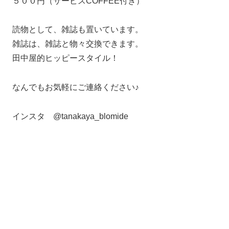
５００円（サービスCOFFEE付き）
読物として、雑誌も置いています。
雑誌は、雑誌と物々交換できます。
田中屋的ヒッピースタイル！
なんでもお気軽にご連絡ください♪
インスタ @tanakaya_blomide