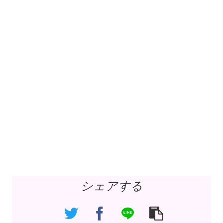
シェアする