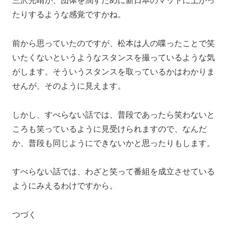
三沢光晴が、団体を潤すために新日本のマットに上がっ
たりするような感覚ですかね。
前から思っていたのですが、松本は人の喋ったことで笑
いたくないというようなスタンスを撮っているような気
がします。そういうスタンスを取っているかはわかりま
せんが、そのように見えます。
しかし、すべらない話では、普段であったら笑わないと
ころも笑っているように見受けられますので、なんだ
か、普段も同じようにできないかと思ったりもします。
すべらない話では、わざと笑って番組を成立させている
ようにみえるわけですから。
つづく