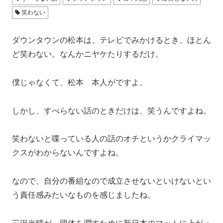
笑わない
ダウンタウンの松本は、テレビでみかけるとき、ほとん
ど笑わない。なんかニヤケたりするだけ。
僕じゃなくて、松本 本人がですよ。
しかし、すべらない話のときだけは、笑うんですよね。
笑わないと喋っている人の話のオチというかクライマッ
クスがわからないんですよね。
なので、自分の番組なので成立させないといけないとい
う責任感みたいなものを感じましたね。