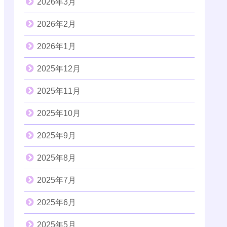
2026年3月
2026年2月
2026年1月
2025年12月
2025年11月
2025年10月
2025年9月
2025年8月
2025年7月
2025年6月
2025年5月