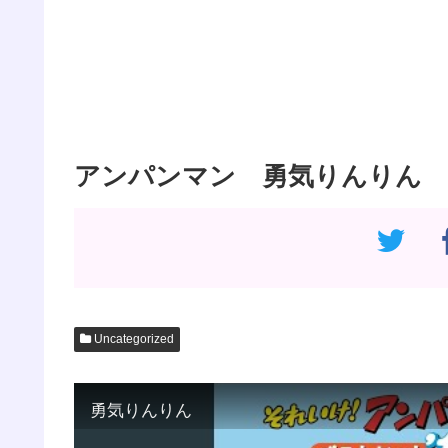
アンパンマン 勇気りんりん
Uncategorized
勇気りんりん