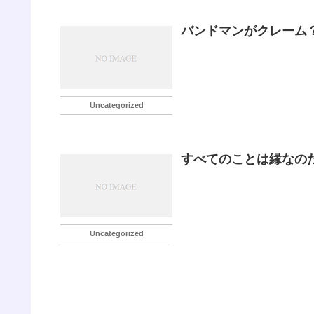
バンドマンがクレーム
Uncategorized
すべてのことは縁なの
Uncategorized