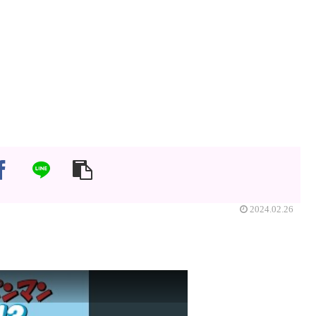
2024.02.26