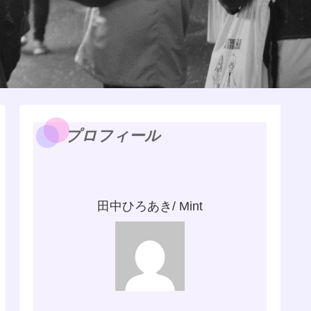
プロフィール
田中ひろあき/ Mint