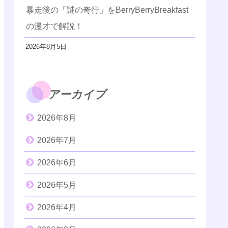
暴走後の「謎の奇行」をBerryBerryBreakfast
の漫才で解説！
2026年8月5日
アーカイブ
2026年8月
2026年7月
2026年6月
2026年5月
2026年4月