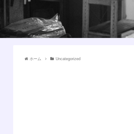
ホーム
Uncategorized