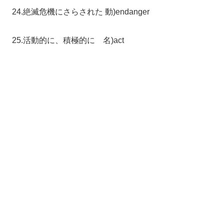
24.絶滅危機にさらされた 動)endanger
25.活動的に、積極的に 名)act