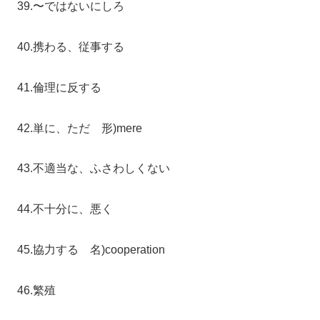
39.〜ではないにしろ
40.携わる、従事する
41.倫理に反する
42.単に、ただ 形)mere
43.不適当な、ふさわしくない
44.不十分に、悪く
45.協力する 名)cooperation
46.繁殖