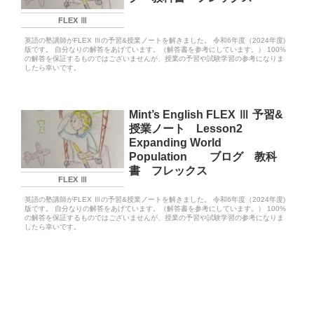
FLEX Ⅲ
英語の塾講師がFLEX Ⅲの予習&授業ノートを解きました。 令和6年度（2024年度)
版です。 自分なりの解答をあげています。（解答書を参考にしています。） 100%
の解答を保証するものではございませんが、授業の予習や試験学習の参考になりま
したら幸いです。
Mint’s English FLEX Ⅲ 予習&
授業ノート Lesson2
Expanding World
Population ブログ 教科
書 フレックス
FLEX Ⅲ
英語の塾講師がFLEX Ⅲの予習&授業ノートを解きました。 令和6年度（2024年度)
版です。 自分なりの解答をあげています。（解答書を参考にしています。） 100%
の解答を保証するものではございませんが、授業の予習や試験学習の参考になりま
したら幸いです。