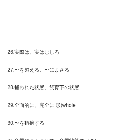
26.実際は、実はむしろ
27.〜を超える、〜にまさる
28.捕われた状態、飼育下の状態
29.全面的に、完全に 形)whole
30.〜を指摘する