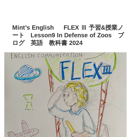
Mint’s English FLEX Ⅲ 予習&授業ノ
ート Lesson9 In Defense of Zoos ブ
ログ 英語 教科書 2024