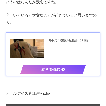
いうのはなんだか残念ですね。
今、いろいろと大変なことが起きていると思いますの
で。
田中式！ 孤独の勉強法 （７回）
オールデイズ直江津Radio