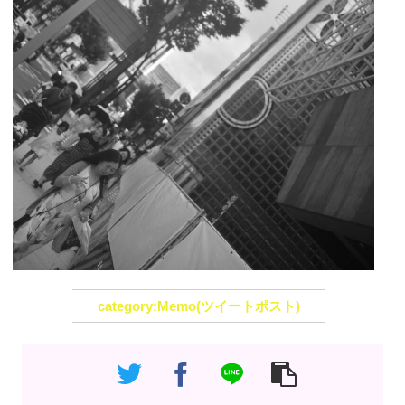
Memo(ツイートポスト)