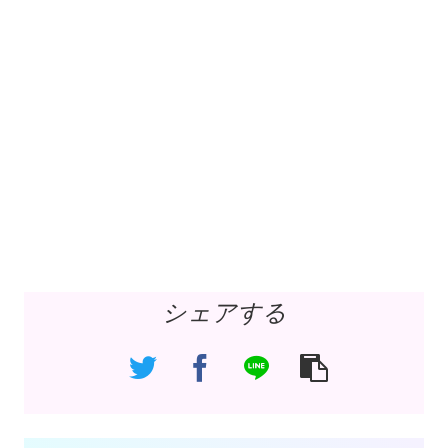
シェアする