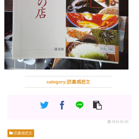
読書感想文
2023.02.03
読書感想文