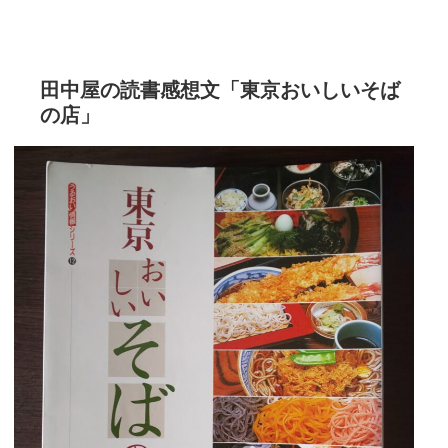
田中屋の読書感想文「東京おいしいそば
の店」