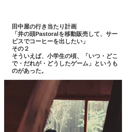
田中屋の行き当たり計画
「井の頭Pastoralを移動販売して、サー
ビスでコーヒーを出したい」
その２
そういえば、小学生の頃、「いつ・どこ
で・だれが・どうしたゲーム」というも
のがあった。