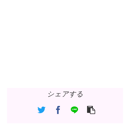
シェアする