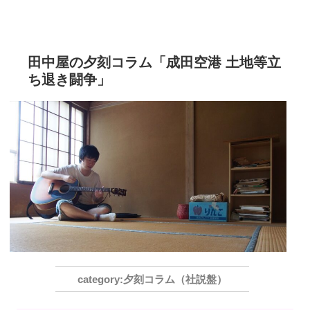
田中屋の夕刻コラム「成田空港 土地等立
ち退き闘争」
夕刻コラム（社説盤）