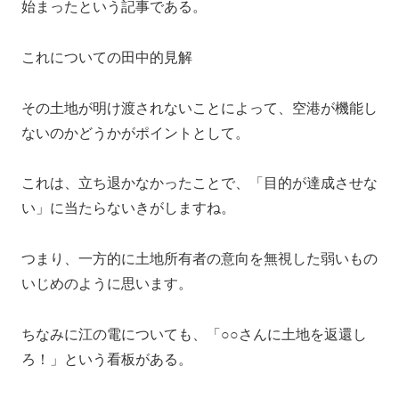
始まったという記事である。
これについての田中的見解
その土地が明け渡されないことによって、空港が機能し
ないのかどうかがポイントとして。
これは、立ち退かなかったことで、「目的が達成させな
い」に当たらないきがしますね。
つまり、一方的に土地所有者の意向を無視した弱いもの
いじめのように思います。
ちなみに江の電についても、「○○さんに土地を返還し
ろ！」という看板がある。