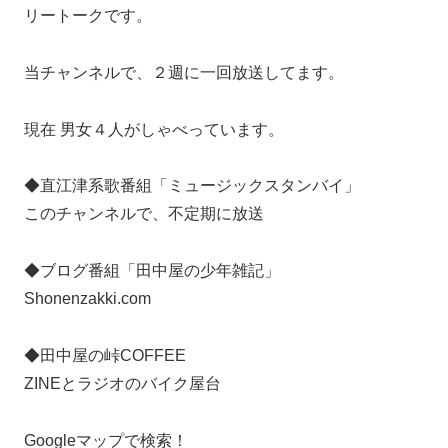
リートークです。
当チャンネルで、２週に一回放送してます。
現在 男女４人がしゃべっています。
◆直江津系歌番組「ミュージックスタンバイ」
このチャンネルで、不定期に放送
◆ブログ番組「田中屋の少年雑記」
Shonenzakki.com
◆田中屋の峠COFFEE
ZINEとラジオのバイク屋台
Googleマップで検索！