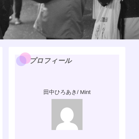
プロフィール
田中ひろあき/ Mint