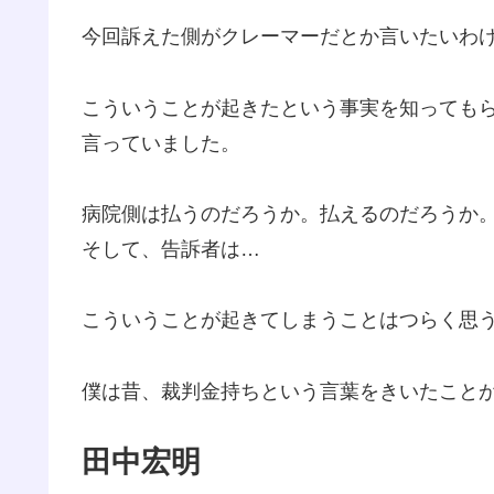
今回訴えた側がクレーマーだとか言いたいわ
こういうことが起きたという事実を知っても
言っていました。
病院側は払うのだろうか。払えるのだろうか
そして、告訴者は…
こういうことが起きてしまうことはつらく思
僕は昔、裁判金持ちという言葉をきいたこと
田中宏明