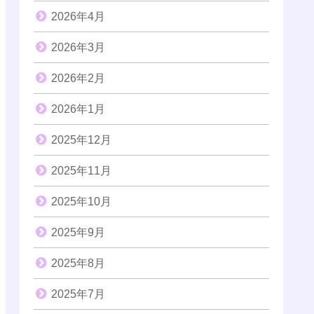
2026年4月
2026年3月
2026年2月
2026年1月
2025年12月
2025年11月
2025年10月
2025年9月
2025年8月
2025年7月