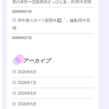
那の本性〜芸能界的すっぴん姿」作/田中宏明
2026年8月7日
田中屋スポーツ新聞８/7️⃣「」編集/田中宏
明
2026年8月7日
アーカイブ
2026年8月
2026年7月
2026年6月
2026年5月