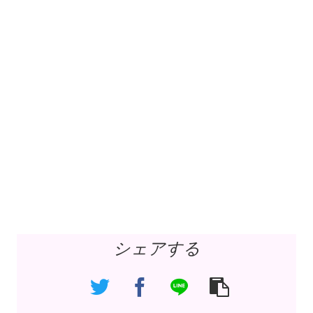
シェアする