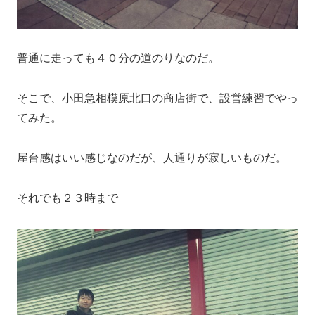
普通に走っても４０分の道のりなのだ。
そこで、小田急相模原北口の商店街で、設営練習でやっ
てみた。
屋台感はいい感じなのだが、人通りが寂しいものだ。
それでも２３時まで