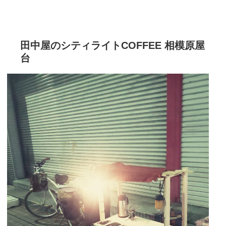
田中屋のシティライトCOFFEE 相模原屋
台