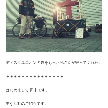
ディスクユニオンの袋をもった兄さんが寄ってくれた。
＋＋＋＋＋＋＋＋＋＋＋＋＋＋＋
はじめまして 田中です。
主な活動のご紹介です。