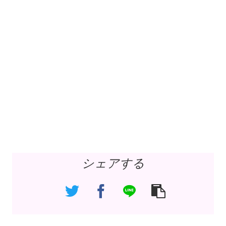
シェアする