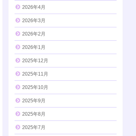
2026年4月
2026年3月
2026年2月
2026年1月
2025年12月
2025年11月
2025年10月
2025年9月
2025年8月
2025年7月