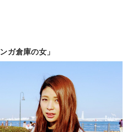
ンガ倉庫の女」