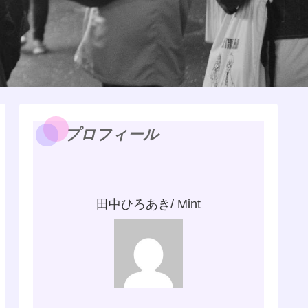
プロフィール
田中ひろあき/ Mint