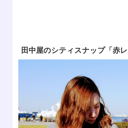
田中屋のシティスナップ「赤レ