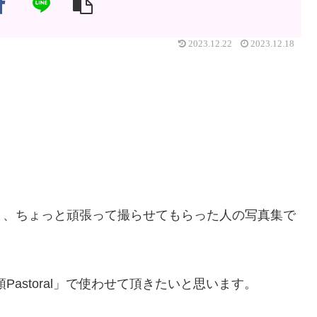
2023.12.22
2023.12.18
と、ちょっと頑張って撮らせてもらった人の写真集で
Pastoral」で使わせて頂きたいと思います。