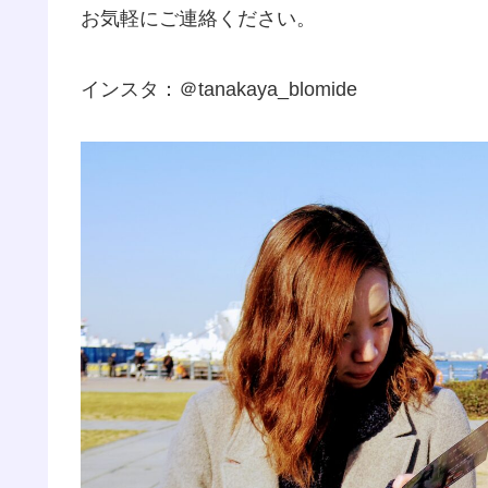
お気軽にご連絡ください。
インスタ：＠tanakaya_blomide