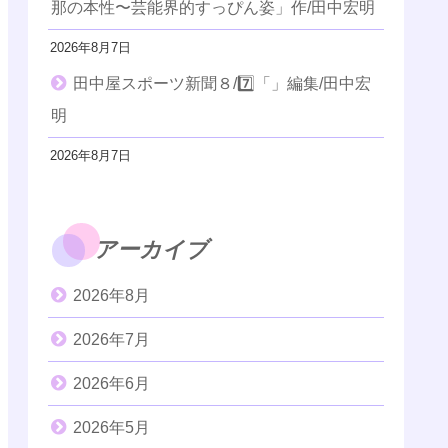
那の本性〜芸能界的すっぴん姿」作/田中宏明
2026年8月7日
田中屋スポーツ新聞８/7️⃣「」編集/田中宏
明
2026年8月7日
アーカイブ
2026年8月
2026年7月
2026年6月
2026年5月