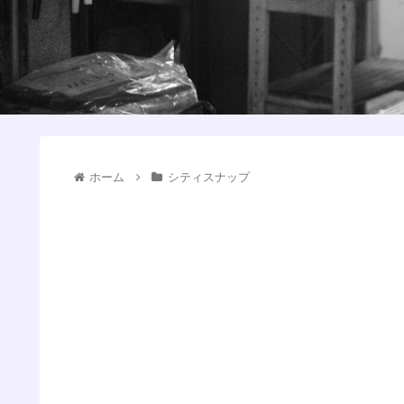
ホーム
シティスナップ