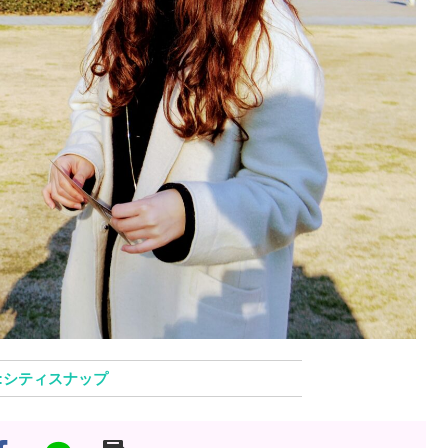
シティスナップ