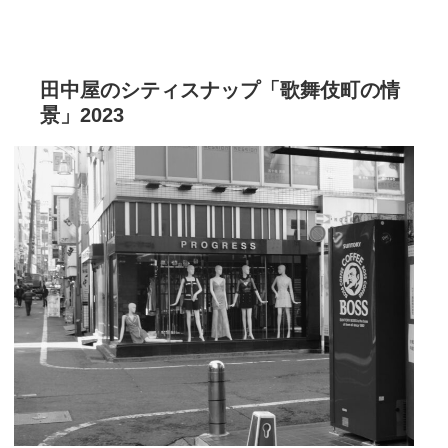
田中屋のシティスナップ「歌舞伎町の情
景」2023