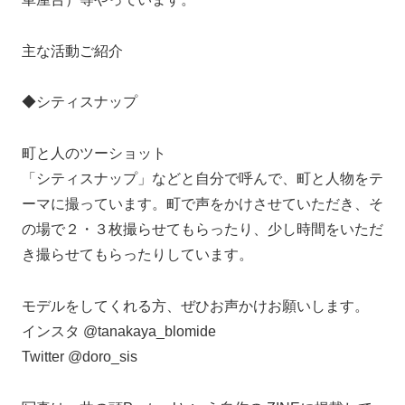
主な活動ご紹介
◆シティスナップ
町と人のツーショット
「シティスナップ」などと自分で呼んで、町と人物をテ
ーマに撮っています。町で声をかけさせていただき、そ
の場で２・３枚撮らせてもらったり、少し時間をいただ
き撮らせてもらったりしています。
モデルをしてくれる方、ぜひお声かけお願いします。
インスタ @tanakaya_blomide
Twitter @doro_sis