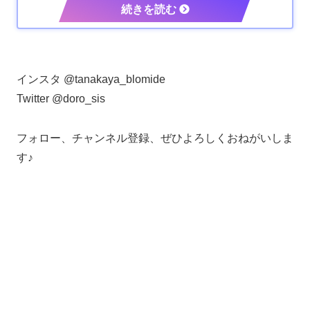
インスタ @tanakaya_blomide
Twitter @doro_sis
フォロー、チャンネル登録、ぜひよろしくおねがいしま
す♪