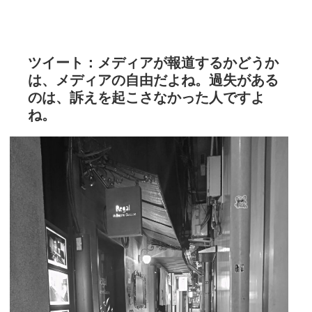
ツイート：メディアが報道するかどうか
は、メディアの自由だよね。過失がある
のは、訴えを起こさなかった人ですよ
ね。