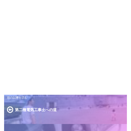
第二種電気工事士への道