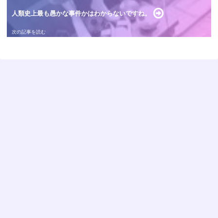
人類史上最も愚かな事件かはわからないですね。