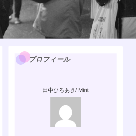
プロフィール
田中ひろあき/ Mint