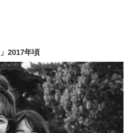
2017年頃