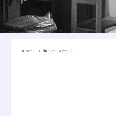
ホーム
シティスナップ