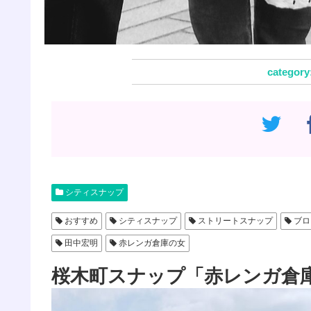
シティスナップ
おすすめ
シティスナップ
ストリートスナップ
ブロ
田中宏明
赤レンガ倉庫の女
桜木町スナップ「赤レンガ倉