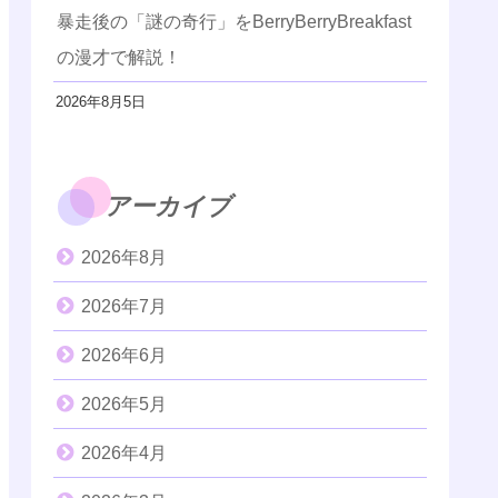
暴走後の「謎の奇行」をBerryBerryBreakfast
の漫才で解説！
2026年8月5日
アーカイブ
2026年8月
2026年7月
2026年6月
2026年5月
2026年4月