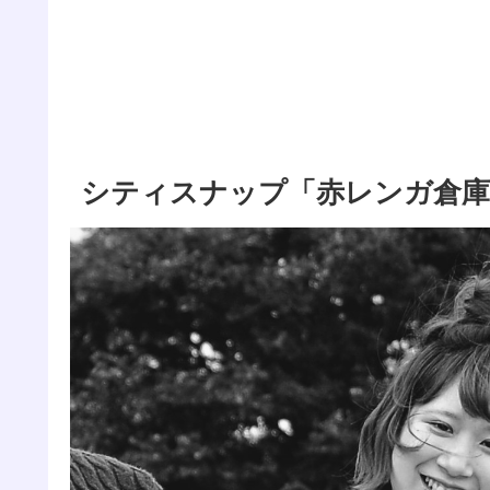
シティスナップ「赤レンガ倉庫」