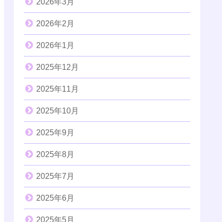
2026年3月
2026年2月
2026年1月
2025年12月
2025年11月
2025年10月
2025年9月
2025年8月
2025年7月
2025年6月
2025年5月