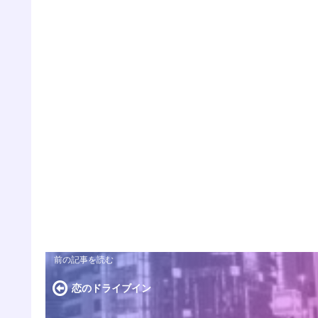
恋のドライブイン