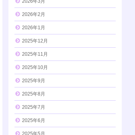
2026年3月
2026年2月
2026年1月
2025年12月
2025年11月
2025年10月
2025年9月
2025年8月
2025年7月
2025年6月
2025年5月