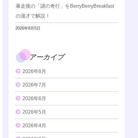
暴走後の「謎の奇行」をBerryBerryBreakfast
の漫才で解説！
2026年8月5日
アーカイブ
2026年8月
2026年7月
2026年6月
2026年5月
2026年4月