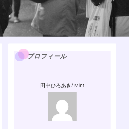
プロフィール
田中ひろあき/ Mint