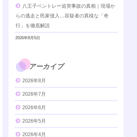
八王子ベントレー追突事故の真相｜現場か
らの逃走と民家侵入…容疑者の異様な「奇
行」を徹底解説
2026年8月5日
アーカイブ
2026年8月
2026年7月
2026年6月
2026年5月
2026年4月