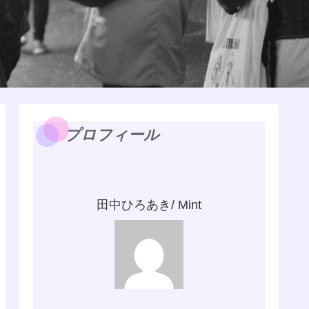
プロフィール
田中ひろあき/ Mint