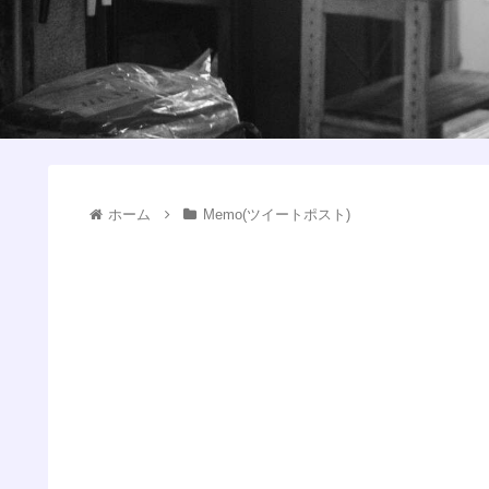
ホーム
Memo(ツイートポスト)