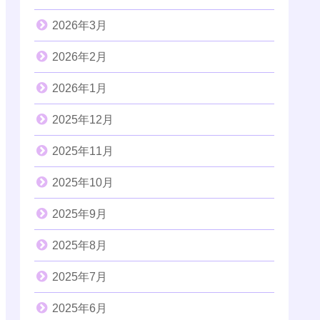
2026年3月
2026年2月
2026年1月
2025年12月
2025年11月
2025年10月
2025年9月
2025年8月
2025年7月
2025年6月