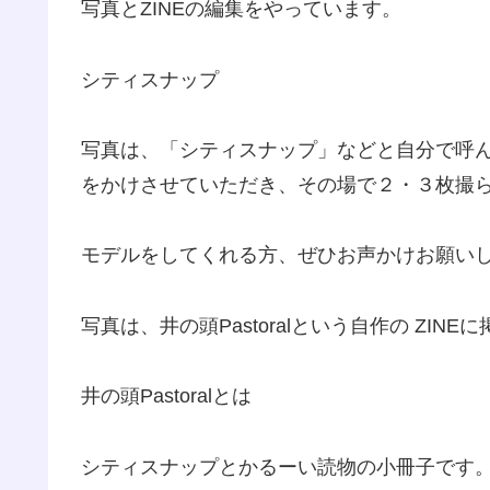
写真とZINEの編集をやっています。
シティスナップ
写真は、「シティスナップ」などと自分で呼
をかけさせていただき、その場で２・３枚撮
モデルをしてくれる方、ぜひお声かけお願い
写真は、井の頭Pastoralという自作の ZIN
井の頭Pastoralとは
シティスナップとかるーい読物の小冊子です