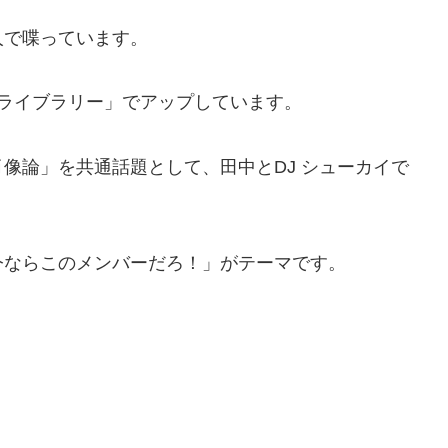
人で喋っています。
映像ライブラリー」でアップしています。
像論」を共通話題として、田中とDJ シューカイで
今ならこのメンバーだろ！」がテーマです。