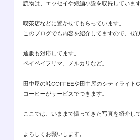
読物は、エッセイや短編小説を収録していま
喫茶店などに置かせてもらっています。
このブログでも内容を紹介してますので、ぜ
通販も対応してます。
ペイペイフリマ、メルカリなど。
田中屋の峠COFFEEや田中屋のシティライト
コーヒーがサービスでつきます。
ここでは、いままで撮ってきた写真を紹介し
よろしくお願いします。