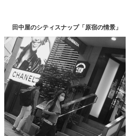
田中屋のシティスナップ「原宿の情景」