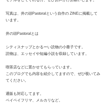
写真は、井の頭Pastoralという自作の ZINEに掲載して
います。
井の頭Pastoralとは
シティスナップとかるーい読物の小冊子です。
読物は、エッセイや短編小説を収録しています。
喫茶店などに置かせてもらっています。
このブログでも内容を紹介してますので、ぜひ覗いてみ
てください。
通販も対応してます。
ペイペイフリマ、メルカリなど。