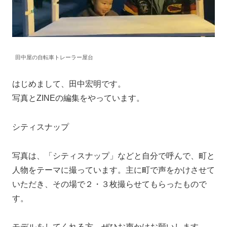
田中屋の自転車トレーラー屋台
はじめまして、田中宏明です。
写真とZINEの編集をやっています。
シティスナップ
写真は、「シティスナップ」などと自分で呼んで、町と
人物をテーマに撮っています。主に町で声をかけさせて
いただき、その場で２・３枚撮らせてもらったもので
す。
モデルをしてくれる方、ぜひお声かけお願いします。