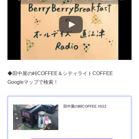
◆田中屋の峠COFFEE＆シティライトCOFFEE
Googleマップで検索！
田中屋の峠COFFEE #022