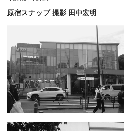
原宿スナップ 撮影 田中宏明