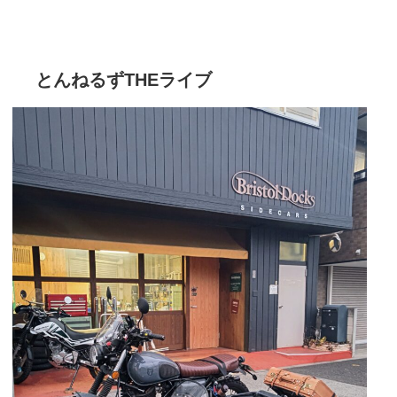
とんねるずTHEライブ