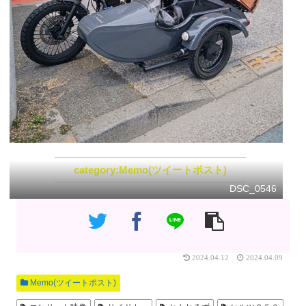
Memo(ツイートポスト)
DSC_0546
2024.04.12
2024.04.09
Memo(ツイートポスト)