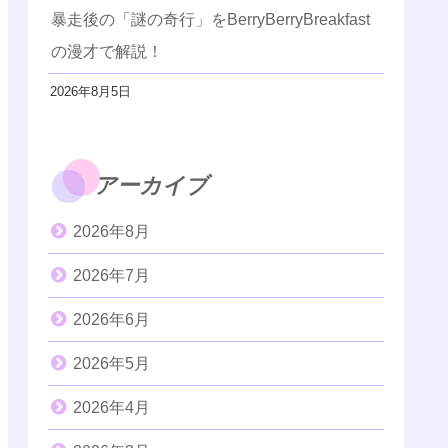
暴走後の「謎の奇行」をBerryBerryBreakfast
の漫才で解説！
2026年8月5日
アーカイブ
2026年8月
2026年7月
2026年6月
2026年5月
2026年4月