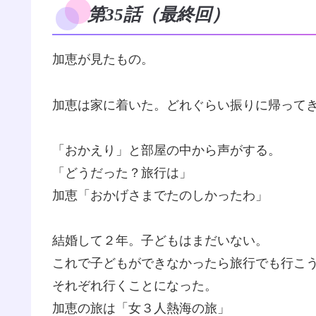
第35話（最終回）
加恵が見たもの。
加恵は家に着いた。どれぐらい振りに帰って
「おかえり」と部屋の中から声がする。
「どうだった？旅行は」
加恵「おかげさまでたのしかったわ」
結婚して２年。子どもはまだいない。
これで子どもができなかったら旅行でも行こ
それぞれ行くことになった。
加恵の旅は「女３人熱海の旅」