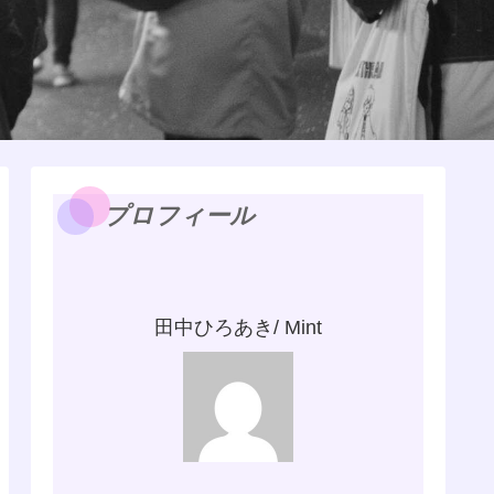
プロフィール
田中ひろあき/ Mint