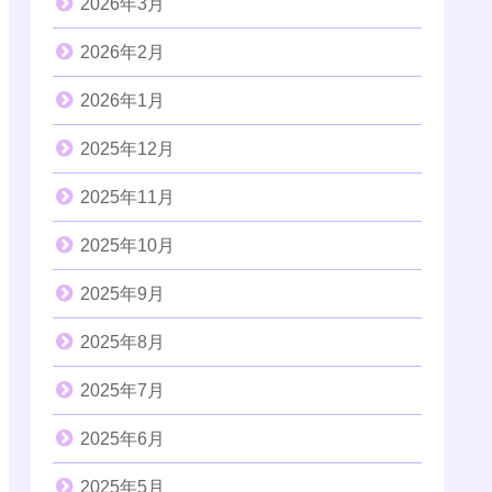
2026年3月
2026年2月
2026年1月
2025年12月
2025年11月
2025年10月
2025年9月
2025年8月
2025年7月
2025年6月
2025年5月