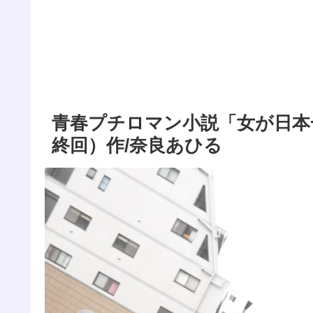
青春プチロマン小説「女が日本
終回）作/奈良あひる