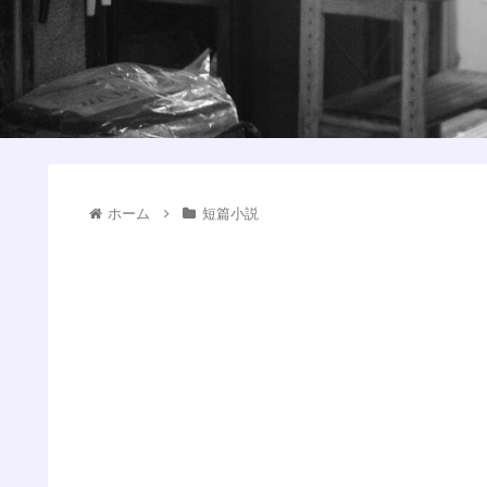
ホーム
短篇小説