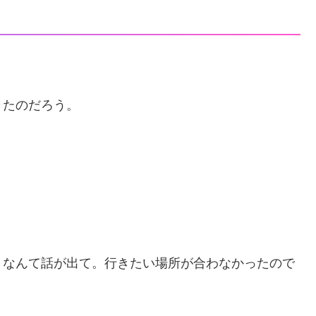
きたのだろう。
うなんて話が出て。行きたい場所が合わなかったので