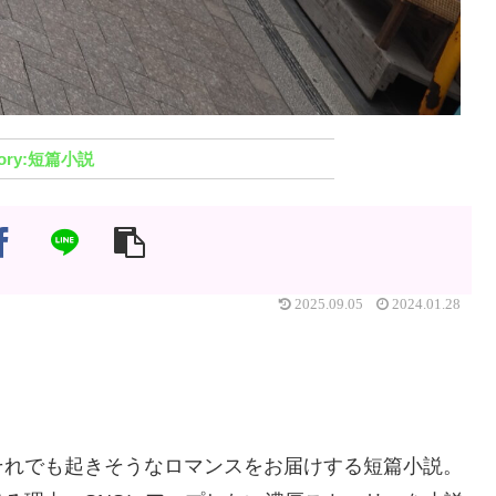
短篇小説
2025.09.05
2024.01.28
それでも起きそうなロマンスをお届けする短篇小説。