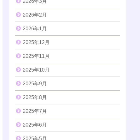
2026年3月
2026年2月
2026年1月
2025年12月
2025年11月
2025年10月
2025年9月
2025年8月
2025年7月
2025年6月
2025年5月