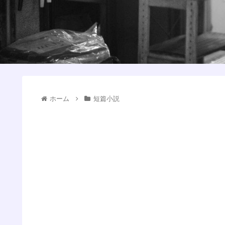
ホーム
短篇小説