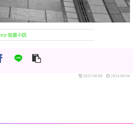
短篇小説
2025.08.08
2024.08.04