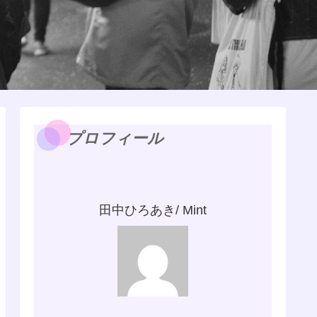
プロフィール
田中ひろあき/ Mint