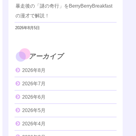
暴走後の「謎の奇行」をBerryBerryBreakfast
の漫才で解説！
2026年8月5日
アーカイブ
2026年8月
2026年7月
2026年6月
2026年5月
2026年4月