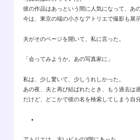
彼の作品はあっという間に人気になって、あ
今は、東京の端の小さなアトリエで撮影も展
夫がそのページを開いて、私に言った。
「会ってみようか。あの写真家に」
私は、少し驚いて、少しうれしかった。
あの夜、夫と再び結ばれたとき、もう過去は
だけど、どこかで彼の名を検索してしまう自
アトリエは、古いビルの3階にあった。