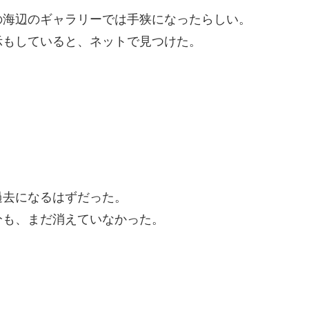
の海辺のギャラリーでは手狭になったらしい。
示もしていると、ネットで見つけた。
過去になるはずだった。
分も、まだ消えていなかった。