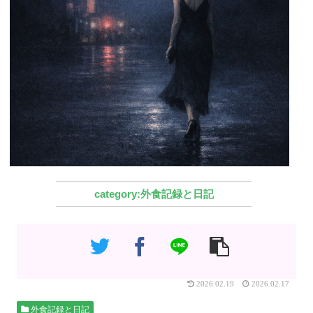
外食記録と日記
2026.02.19
2026.02.17
外食記録と日記