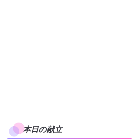
本日の献立