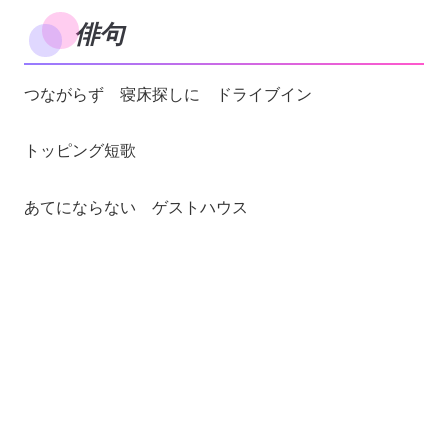
俳句
つながらず 寝床探しに ドライブイン
トッピング短歌
あてにならない ゲストハウス