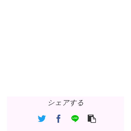
シェアする